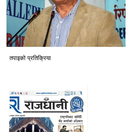
तपाइको प्रतिक्रिया