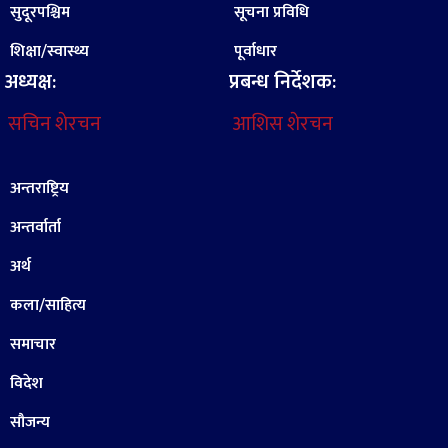
सुदूरपश्चिम
सूचना प्रविधि
शिक्षा/स्वास्थ्य
पूर्वाधार
अध्यक्ष:
प्रबन्ध निर्देशक:
सचिन शेरचन
आशिस शेरचन
अन्तराष्ट्रिय
अन्तर्वार्ता
अर्थ
कला/साहित्य
समाचार
विदेश
सौजन्य