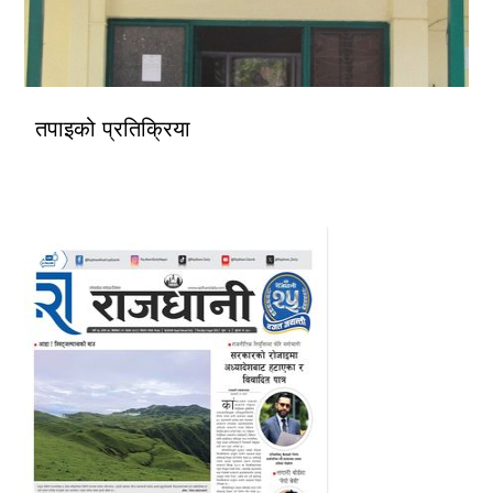
तपाइको प्रतिक्रिया