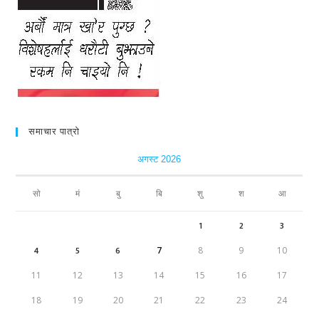
समाचार पात्रो
अगस्ट 2026
सो
मं
बु
बि
शु
श
आ
1
2
3
4
5
6
7
8
9
10
11
12
13
14
15
16
17
18
19
20
21
22
23
24