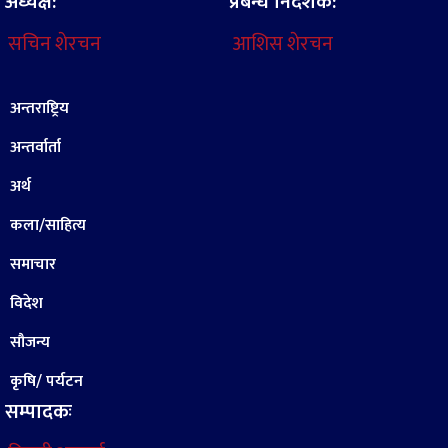
अध्यक्ष:
प्रबन्ध निर्देशक:
सचिन शेरचन
आशिस शेरचन
अन्तराष्ट्रिय
अन्तर्वार्ता
अर्थ
कला/साहित्य
समाचार
विदेश
सौजन्य
कृषि/ पर्यटन
सम्पादकः