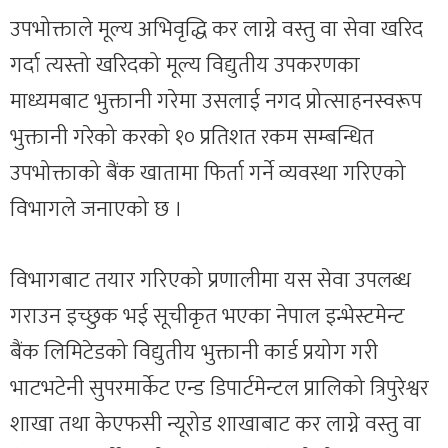
उपभोक्ताले मूल्य अभिवृद्धि कर लाग्ने वस्तु वा सेवा खरिद
गर्दा त्यस्तो खरिदको मूल्य विद्युतीय उपकरणका
माध्यमबाट भुक्तानी गरेमा उसलाई नगद प्रोत्साहनस्वरूप
भुक्तानी गरेको करको १० प्रतिशत रकम सम्बन्धित
उपभोक्ताको बैंक खातामा फिर्ता गर्ने व्यवस्था गरिएको
विभागले जनाएको छ ।
विभागबाट तयार गरिएको प्रणालीमा यस सेवा उपलब्ध
गराउन इच्छुक भई सूचीकृत भएका नेपाल इन्भेस्टमेन्ट
बैंक लिमिटेडको विद्युतीय भुक्तानी कार्ड प्रयोग गरी
भाटभटेनी सुपरमार्केट एन्ड डिपार्टमेन्टल प्रालिको त्रिपुरेश्वर
शाखा तथा केएफसी न्यूरोड शाखाबाट कर लाग्ने वस्तु वा