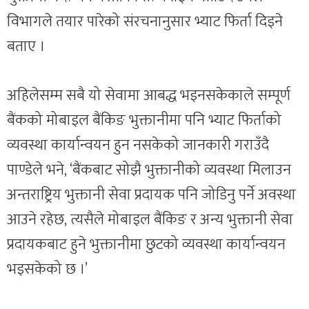
विभागले तयार पारेको संरचनानुसार भ्याट फिर्ता दिइने
बताए ।
अहिलेसम्म सबै यो सेवामा आबद्ध भइनसकेकाले सम्पूर्ण
बैंकको मोबाइल बैंकिङ भुक्तानीमा पनि भ्याट फिर्ताको
व्यवस्था कार्यान्वयन हुन नसकेको जानकारी गराउँदै
पाण्डेले भने, ‘बैंकबाट सोझै भुक्तानीको व्यवस्था मिलाउन
अन्तराष्ट्रिय भुक्तानी सेवा प्रदायक पनि जोडिनु पर्ने अवस्था
आउने रहेछ, त्यसैले मोबाइल बैंकिङ र अन्य भुक्तानी सेवा
प्रदायकबाट हुने भुक्तानीमा छुटको व्यवस्था कार्यान्वयन
भइसकेको छ ।’