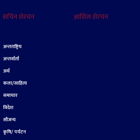
सचिन शेरचन
आशिस शेरचन
अन्तराष्ट्रिय
अन्तर्वार्ता
अर्थ
कला/साहित्य
समाचार
विदेश
सौजन्य
कृषि/ पर्यटन