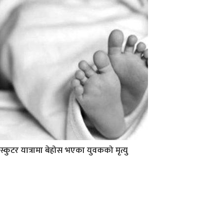
स्कुटर यात्रामा बेहोस भएका युवकको मृत्यु