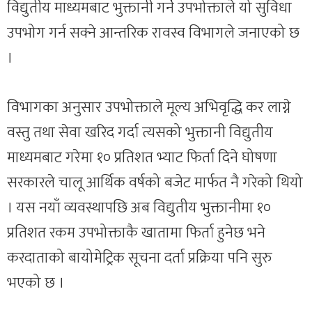
विद्युतीय माध्यमबाट भुक्तानी गर्ने उपभोक्ताले यो सुविधा
उपभोग गर्न सक्ने आन्तरिक रावस्व विभागले जनाएको छ
।
विभागका अनुसार उपभोक्ताले मूल्य अभिवृद्धि कर लाग्ने
वस्तु तथा सेवा खरिद गर्दा त्यसको भुक्तानी विद्युतीय
माध्यमबाट गरेमा १० प्रतिशत भ्याट फिर्ता दिने घोषणा
सरकारले चालू आर्थिक वर्षको बजेट मार्फत नै गरेको थियो
। यस नयाँ व्यवस्थापछि अब विद्युतीय भुक्तानीमा १०
प्रतिशत रकम उपभोक्ताकै खातामा फिर्ता हुनेछ भने
करदाताको बायोमेट्रिक सूचना दर्ता प्रक्रिया पनि सुरु
भएको छ ।