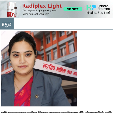
प्रमुख