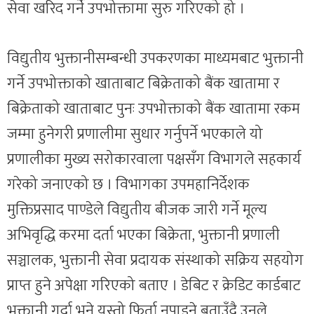
सेवा खरिद गर्ने उपभोक्तामा सुरु गरिएको हो ।
विद्युतीय भुक्तानीसम्बन्धी उपकरणका माध्यमबाट भुक्तानी
गर्ने उपभोक्ताको खाताबाट बिक्रेताको बैंक खातामा र
बिक्रेताको खाताबाट पुनः उपभोक्ताको बैंक खातामा रकम
जम्मा हुनेगरी प्रणालीमा सुधार गर्नुपर्ने भएकाले यो
प्रणालीका मुख्य सरोकारवाला पक्षसँग विभागले सहकार्य
गरेको जनाएको छ । विभागका उपमहानिर्देशक
मुक्तिप्रसाद पाण्डेले विद्युतीय बीजक जारी गर्ने मूल्य
अभिवृद्धि करमा दर्ता भएका बिक्रेता, भुक्तानी प्रणाली
सञ्चालक, भुक्तानी सेवा प्रदायक संस्थाको सक्रिय सहयोग
प्राप्त हुने अपेक्षा गरिएको बताए । डेबिट र क्रेडिट कार्डबाट
भुक्तानी गर्दा भने यस्तो फिर्ता नपाइने बताउँदै उनले