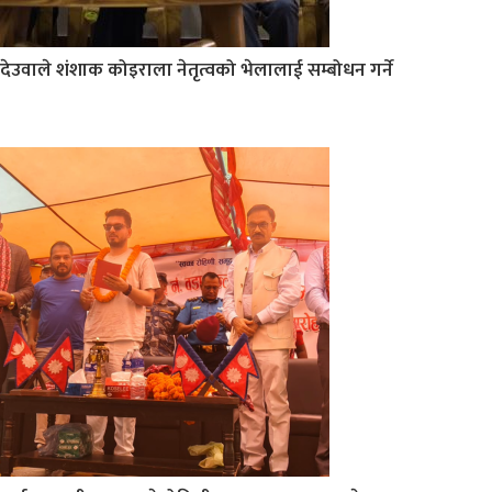
देउवाले शंशाक कोइराला नेतृत्वको भेलालाई सम्बोधन गर्ने