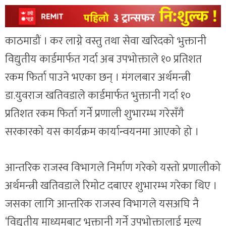
काठमाडौं । कर लाग्ने वस्तु तथा सेवा खरिदको भुक्तानी
विद्युतीय कार्डमार्फत गर्दा अब उपभोक्ताले १० प्रतिशत
रकम फिर्ता पाउने भएका छन् । मंगलबार अर्थमन्त्री
डा.युवराज खतिवडाले कार्डमार्फत भुक्तानी गर्दा १०
प्रतिशत रकम फिर्ता गर्ने प्रणाली शुभारम्भ गरेसँगै
सरकारको यस कार्यक्रम कार्यान्वयनमा आएको हो ।
आन्तरिक राजस्व विभागले निर्माण गरेको यस्तो प्रणालीको
अर्थमन्त्री खतिवडाले रिमोट दबाएर शुभारम्भ गरेका थिए ।
जसका लागि आन्तरिक राजस्व विभागले यसअघि नै
‘विद्युतीय माध्यमबाट भुक्तानी गर्ने उपभोक्तालाई मूल्य