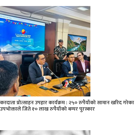
करदाता प्रोत्साहन उपहार कार्यक्रम : २५० रुपैयाँको सामान खरिद गरेका
उपभोक्ताले जिते १० लाख रुपैयाँको बम्पर पुरस्कार