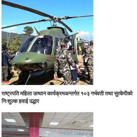
राष्ट्रपति महिला उत्थान कार्यक्रमअन्तर्गत १०३ गर्भवती तथा सुत्केरीको
निःशुल्क हवाई उद्धार