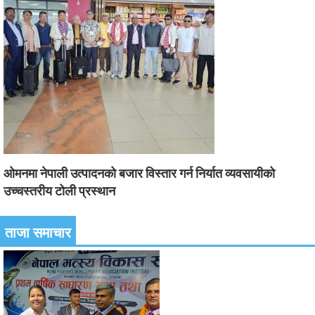
ओमनमा नेपाली उत्पादनको बजार विस्तार गर्न निर्यात व्यवसायीको
उच्चस्तरीय टोली प्रस्थान
ताजा समाचार