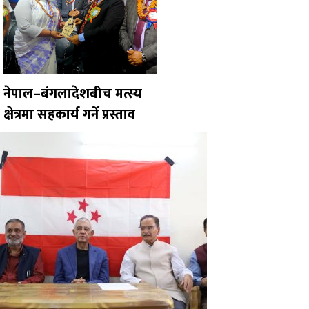
नेपाल–बंगलादेशबीच मत्स्य
क्षेत्रमा सहकार्य गर्ने प्रस्ताव