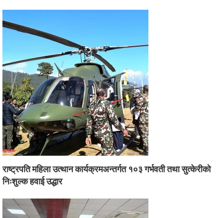
राष्ट्रपति महिला उत्थान कार्यक्रमअन्तर्गत १०३ गर्भवती तथा सुत्केरीको
निःशुल्क हवाई उद्धार