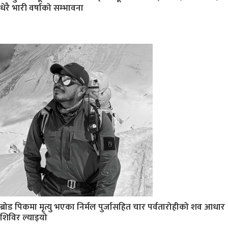
धेरै भारी वर्षाको सम्भावना
ब्रोड पिकमा मृत्यु भएका निर्मल पुर्जासहित चार पर्वतारोहीको शव आधार
शिविर ल्याइयो