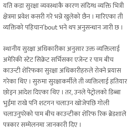
यति कडा सुरक्षा व्यवस्थाकै कारण संदिग्ध व्यक्ति भित्री
क्षेत्रमा प्रवेश कसरी गरे भन्ने खुलेको छैन । मारिएका ती
व्यक्तिको पहिचान’bout भने थप अनुसन्धान जारी छ ।
स्थानीय सुरक्षा अधिकारीका अनुसार उक्त व्यक्तिलाई
अमेरिकी स्टेट सिक्रेट सर्भिसका एजेन्ट र पाम बीच
काउन्टी शेरिफका सुरक्षा अधिकारीहरुले रोक्ने प्रयास
गरेका थिए । सुरुमा सुरक्षाकर्मीले ती व्यक्तिलाई हतियार
छोड्न आदेश दिएका थिए । तर, उनले पेट्रोलको डिब्बा
भुईंमा राखे पनि शटगन चलाउन खोजेपछि गोली
चलाउनुपरेको पाम बीच काउन्टीका शेरिफ रिक ब्रेडशाले
पत्रकार सम्मेलनमा जानकारी दिए ।