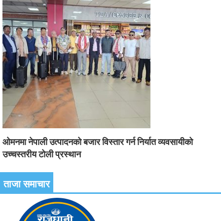
ओमनमा नेपाली उत्पादनको बजार विस्तार गर्न निर्यात व्यवसायीको
उच्चस्तरीय टोली प्रस्थान
ताजा समाचार