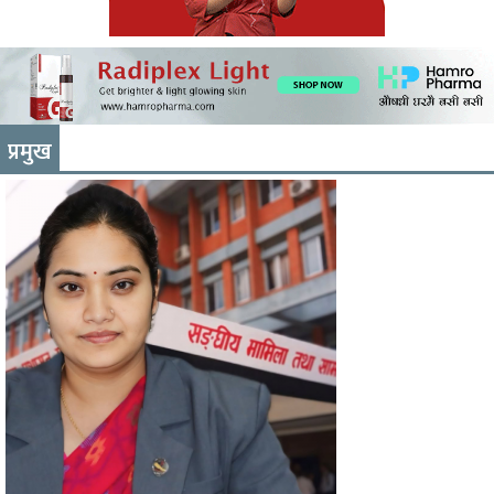
प्रमुख