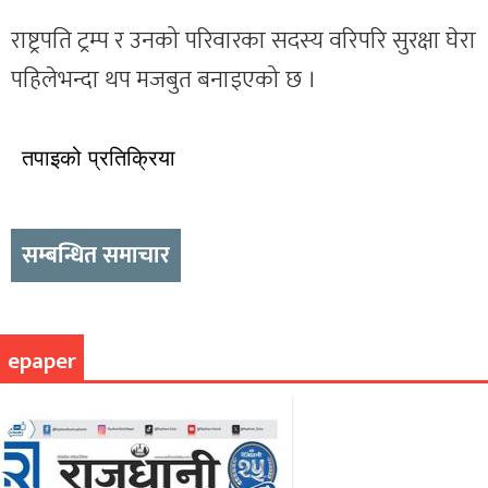
राष्ट्रपति ट्रम्प र उनको परिवारका सदस्य वरिपरि सुरक्षा घेरा
पहिलेभन्दा थप मजबुत बनाइएको छ ।
तपाइको प्रतिक्रिया
सम्बन्धित समाचार
epaper