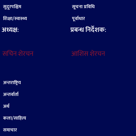
सुदूरपश्चिम
सूचना प्रविधि
शिक्षा/स्वास्थ्य
पूर्वाधार
अध्यक्ष:
प्रबन्ध निर्देशक:
सचिन शेरचन
आशिस शेरचन
अन्तराष्ट्रिय
अन्तर्वार्ता
अर्थ
कला/साहित्य
समाचार