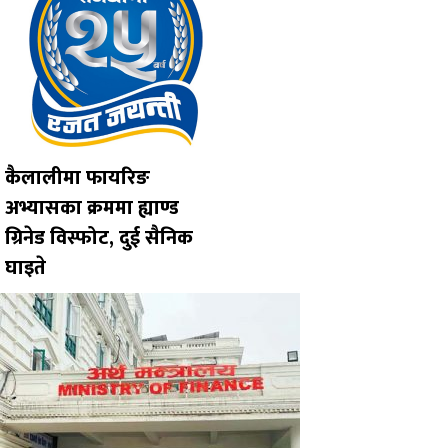
कैलालीमा फायरिङ
अभ्यासका क्रममा ह्याण्ड
ग्रिनेड विस्फोट, दुई सैनिक
घाइते