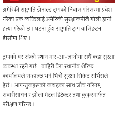
अमेरिकी राष्ट्रपति डोनाल्ड ट्रम्पको निवास परिसरमा प्रवेश
गरेका एक व्यक्तिलाई अमेरिकी सुरक्षाकर्मीले गोली हानी
हत्या गरेको छ । घटना हुँदा राष्ट्रपति ट्रम्प वासिङ्टन
डीसीमा थिए ।
ट्रम्पको घर रहेको स्थान मार–आ–लागोमा सधैं कडा सुरक्षा
व्यवस्था रहने गर्छ । बाहिरी घेरा स्थानीय शेरिफ
कार्यालयले सम्हाल्छ भने भित्री सुरक्षा सिक्रेट सर्भिसले
हेर्छ । आगन्तुकहरूको कडाइका साथ जाँच गरिन्छ,
सवारीसाधन र झोला मेटल डिटेक्टर तथा कुकुरमार्फत
परीक्षण गरिन्छ ।