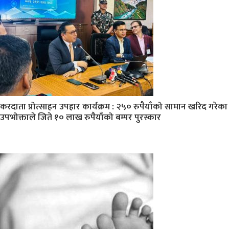
करदाता प्रोत्साहन उपहार कार्यक्रम : २५० रुपैयाँको सामान खरिद गरेका
उपभोक्ताले जिते १० लाख रुपैयाँको बम्पर पुरस्कार