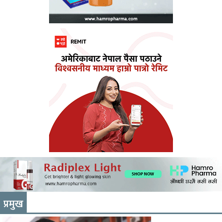
प्रमुख