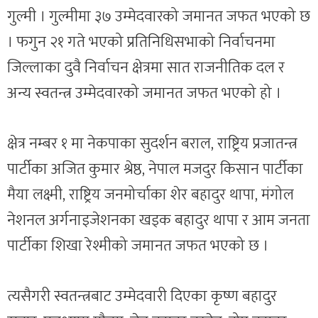
गुल्मी । गुल्मीमा ३७ उम्मेदवारको जमानत जफत भएको छ
। फगुन २१ गते भएको प्रतिनिधिसभाको निर्वाचनमा
जिल्लाका दुवै निर्वाचन क्षेत्रमा सात राजनीतिक दल र
अन्य स्वतन्त्र उम्मेदवारको जमानत जफत भएको हो ।
क्षेत्र नम्बर १ मा नेकपाका सुदर्शन बराल, राष्ट्रिय प्रजातन्त्र
पार्टीका अजित कुमार श्रेष्ठ, नेपाल मजदुर किसान पार्टीका
मैया लक्ष्मी, राष्ट्रिय जनमोर्चाका शेर बहादुर थापा, मंगोल
नेशनल अर्गनाइजेशनका खड्क बहादुर थापा र आम जनता
पार्टीका शिखा रेश्मीको जमानत जफत भएको छ ।
त्यसैगरी स्वतन्त्रबाट उम्मेदवारी दिएका कृष्ण बहादुर