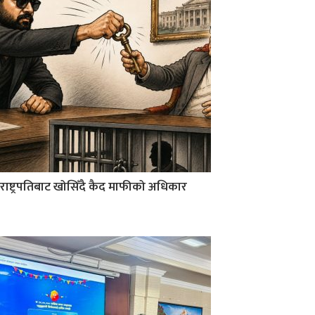
राष्ट्रपतिबाट खोसिँदै कैद माफीको अधिकार