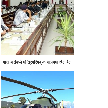
ग्यास आतंकले मन्त्रिपरिषद् कार्यालयमा खैलाबैला