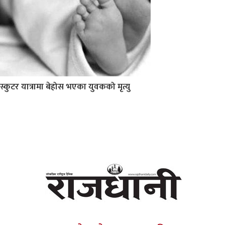
स्कुटर यात्रामा बेहोस भएका युवकको मृत्यु