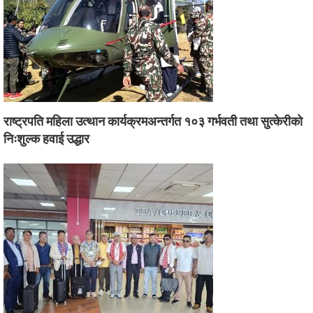
राष्ट्रपति महिला उत्थान कार्यक्रमअन्तर्गत १०३ गर्भवती तथा सुत्केरीको
निःशुल्क हवाई उद्धार