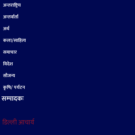
अन्तराष्ट्रिय
अन्तर्वार्ता
अर्थ
कला/साहित्य
समाचार
विदेश
सौजन्य
कृषि/ पर्यटन
सम्पादकः
डिल्ली आचार्य