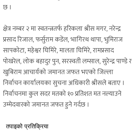
छ ।
क्षेत्र नम्बर २ मा स्वतन्त्रतर्फ हरिकला श्रीस मगर, नरेन्द्र
प्रसाद रिजाल, फर्सुराम कडेंल, भागिरथ थापा, भुमिराज
सापकोटा, महेश्वर घिमिरे, मालता घिमिरे, रामप्रसाद
पोखरेल, लोक बहादुर पुन, सरस्वती लम्साल, सुरेन्द्र पाण्डे र
खुबिराम आचार्यको जमानत जफत भएको जिल्ला
निर्वाचन कार्यालयका सुचना अधिकारी श्रीसले बताए ।
निर्वाचनमा कुल सदर मतको १० प्रतिशत मत नल्याउने
उम्मेदवारको जमानत जफत हुने गर्दछ ।
तपाइको प्रतिक्रिया