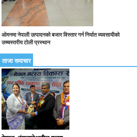
ओमनमा नेपाली उत्पादनको बजार विस्तार गर्न निर्यात व्यवसायीको
उच्चस्तरीय टोली प्रस्थान
ताजा समाचार