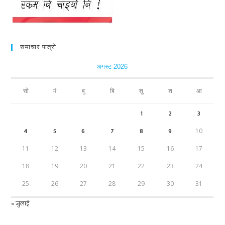
समाचार पात्रो
अगस्ट 2026
सो
मं
बु
बि
शु
श
आ
1
2
3
4
5
6
7
8
9
10
11
12
13
14
15
16
17
18
19
20
21
22
23
24
25
26
27
28
29
30
31
« जुलाई