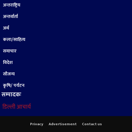
अन्तराष्ट्रिय
अन्तर्वार्ता
अर्थ
कला/साहित्य
समाचार
विदेश
सौजन्य
कृषि/ पर्यटन
सम्पादकः
डिल्ली आचार्य
Privacy
Advertisement
Contact us