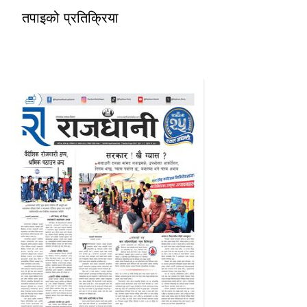
तपाइको प्रतिक्रिया