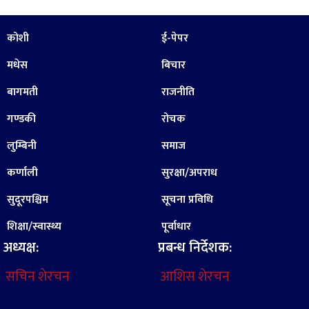
कोशी
ई-पेपर
मधेस
बिचार
बागमती
राजनीति
गण्डकी
रोचक
लुम्बिनी
समाज
कर्णाली
सुरक्षा/अपराध
सुदूरपश्चिम
सूचना प्रविधि
शिक्षा/स्वास्थ्य
पूर्वाधार
अध्यक्ष:
प्रबन्ध निर्देशक:
सचिन शेरचन
आशिस शेरचन