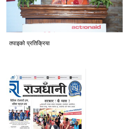
तपाइको प्रतिक्रिया