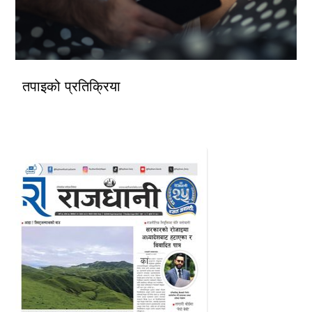
तपाइको प्रतिक्रिया