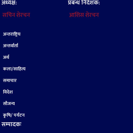
अध्यक्ष:
प्रबन्ध निर्देशक:
सचिन शेरचन
आशिस शेरचन
अन्तराष्ट्रिय
अन्तर्वार्ता
अर्थ
कला/साहित्य
समाचार
विदेश
सौजन्य
कृषि/ पर्यटन
सम्पादकः