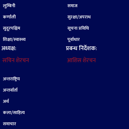
लुम्बिनी
समाज
कर्णाली
सुरक्षा/अपराध
सुदूरपश्चिम
सूचना प्रविधि
शिक्षा/स्वास्थ्य
पूर्वाधार
अध्यक्ष:
प्रबन्ध निर्देशक:
सचिन शेरचन
आशिस शेरचन
अन्तराष्ट्रिय
अन्तर्वार्ता
अर्थ
कला/साहित्य
समाचार