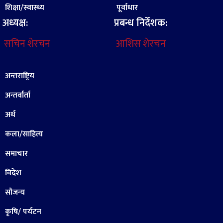
शिक्षा/स्वास्थ्य
पूर्वाधार
अध्यक्ष:
प्रबन्ध निर्देशक:
सचिन शेरचन
आशिस शेरचन
अन्तराष्ट्रिय
अन्तर्वार्ता
अर्थ
कला/साहित्य
समाचार
विदेश
सौजन्य
कृषि/ पर्यटन