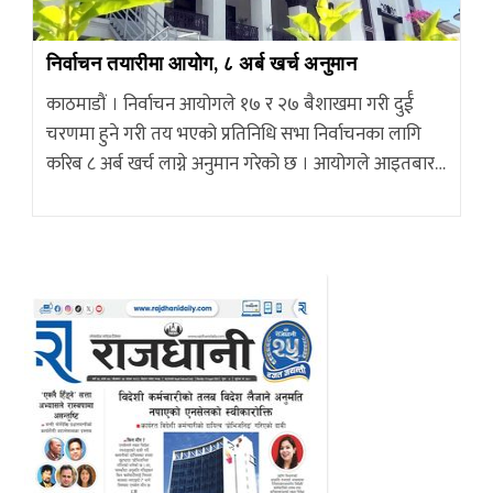
निर्वाचन तयारीमा आयोग, ८ अर्ब खर्च अनुमान
काठमाडौं । निर्वाचन आयोगले १७ र २७ बैशाखमा गरी दुर्ई
चरणमा हुने गरी तय भएको प्रतिनिधि सभा निर्वाचनका लागि
करिब ८ अर्ब खर्च लाग्ने अनुमान गरेको छ । आयोगले आइतबार…