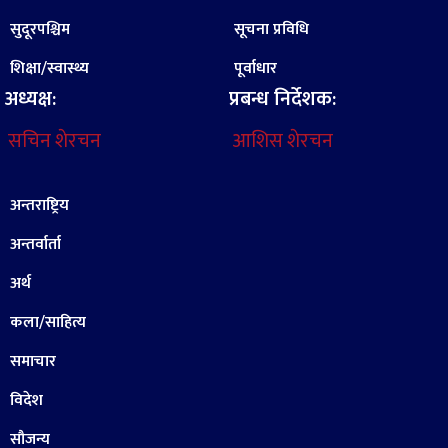
सुदूरपश्चिम
सूचना प्रविधि
शिक्षा/स्वास्थ्य
पूर्वाधार
अध्यक्ष:
प्रबन्ध निर्देशक:
सचिन शेरचन
आशिस शेरचन
अन्तराष्ट्रिय
अन्तर्वार्ता
अर्थ
कला/साहित्य
समाचार
विदेश
सौजन्य