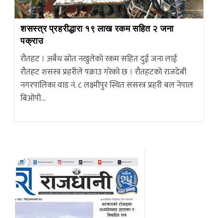
शसस्त्र प्रहरीद्धारा १९ लाख रकम सहित २ जना
पक्राउ
रौतहट । अबैध स्रोत नखुलेको रकम सहित दुई जना लाई
रौतहट शसस्त्र प्रहरीले पक्राउ गरेको छ । रौतहटको राजदेबी
नगरपालिका वाड नं. ८ लक्ष्मीपुर स्थित ससस्त्र प्रहरी बल नेपाल
बिओपी…