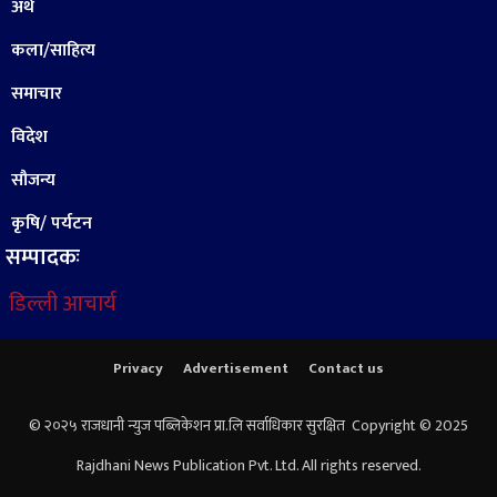
अर्थ
कला/साहित्य
समाचार
विदेश
सौजन्य
कृषि/ पर्यटन
सम्पादकः
डिल्ली आचार्य
Privacy
Advertisement
Contact us
© २०२५ राजधानी न्युज पब्लिकेशन प्रा.लि सर्वाधिकार सुरक्षित Copyright © 2025
Rajdhani News Publication Pvt. Ltd. All rights reserved.