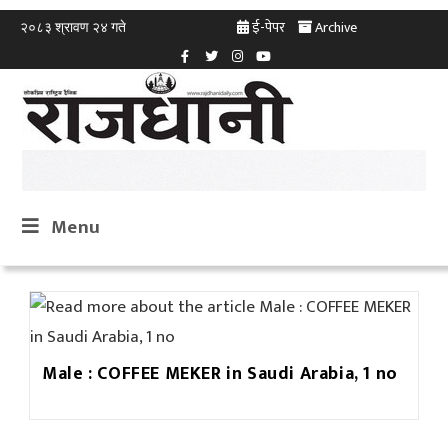
ई-पेपर
Archive
२०८३ श्रावण २४ गते
Menu
Male : COFFEE MEKER in Saudi Arabia, 1 no