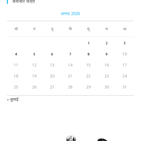
समाचार पात्रो
अगस्ट 2026
सो
मं
बु
बि
शु
श
आ
1
2
3
4
5
6
7
8
9
10
11
12
13
14
15
16
17
18
19
20
21
22
23
24
25
26
27
28
29
30
31
« जुलाई