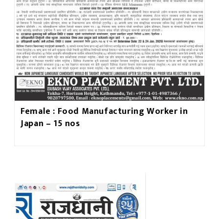
Female : Food Manufacturing Worker in
Japan – 15 nos