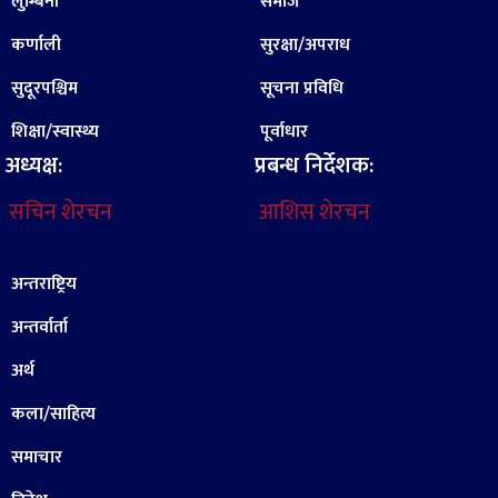
लुम्बिनी
समाज
कर्णाली
सुरक्षा/अपराध
सुदूरपश्चिम
सूचना प्रविधि
शिक्षा/स्वास्थ्य
पूर्वाधार
अध्यक्ष:
प्रबन्ध निर्देशक:
सचिन शेरचन
आशिस शेरचन
अन्तराष्ट्रिय
अन्तर्वार्ता
अर्थ
कला/साहित्य
समाचार