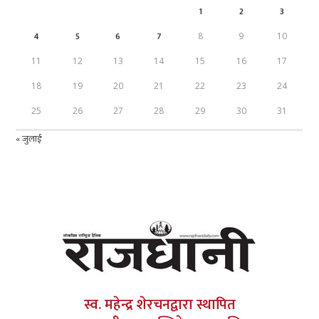
1
2
3
4
5
6
7
8
9
10
11
12
13
14
15
16
17
18
19
20
21
22
23
24
25
26
27
28
29
30
31
« जुलाई
स्व. महेन्द्र शेरचनद्वारा स्थापित