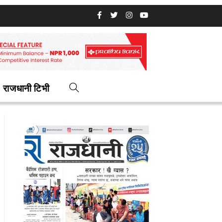
राजधानी टिभी