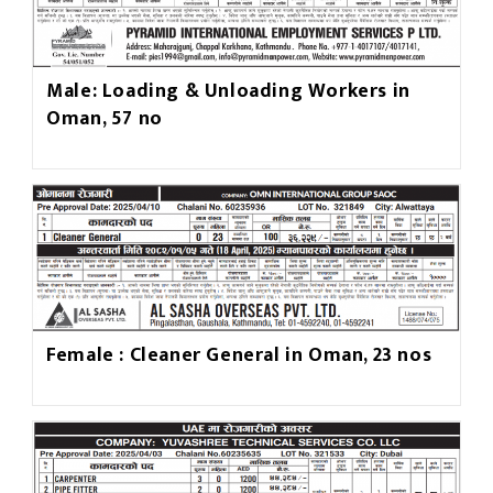
Male: Loading & Unloading Workers in
Oman, 57 no
Female : Cleaner General in Oman, 23 nos