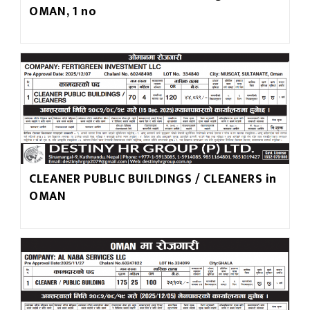
OMAN, 1 no
CLEANER PUBLIC BUILDINGS / CLEANERS in
OMAN