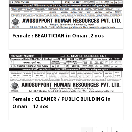
Female : BEAUTICIAN in Oman , 2 nos
Female : CLEANER / PUBLIC BUILDING in
Oman – 12 nos