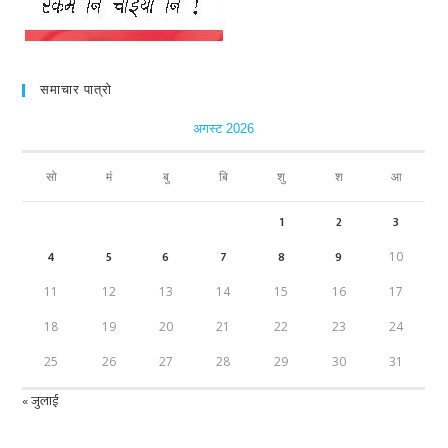
समाचार पात्रो
अगस्ट 2026
सो
मं
बु
बि
शु
श
आ
1
2
3
4
5
6
7
8
9
10
11
12
13
14
15
16
17
18
19
20
21
22
23
24
25
26
27
28
29
30
31
« जुलाई