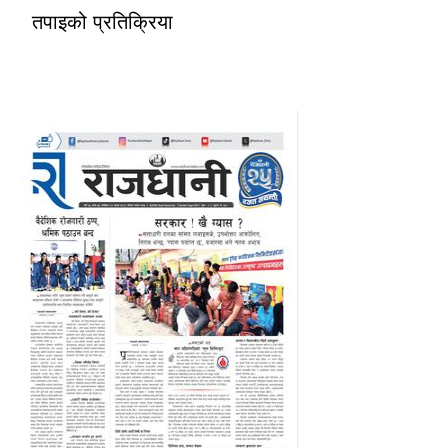
तपाइको प्रतिक्रिया