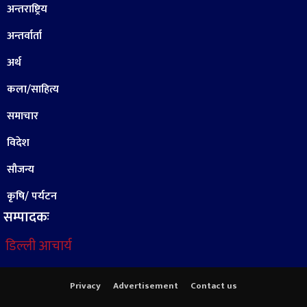
अन्तराष्ट्रिय
अन्तर्वार्ता
अर्थ
कला/साहित्य
समाचार
विदेश
सौजन्य
कृषि/ पर्यटन
सम्पादकः
डिल्ली आचार्य
Privacy
Advertisement
Contact us