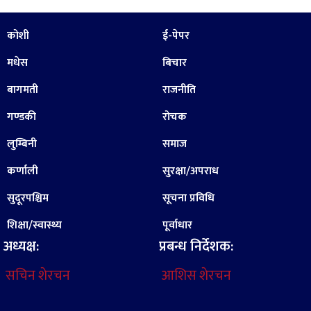
कोशी
ई-पेपर
मधेस
बिचार
बागमती
राजनीति
गण्डकी
रोचक
लुम्बिनी
समाज
कर्णाली
सुरक्षा/अपराध
सुदूरपश्चिम
सूचना प्रविधि
शिक्षा/स्वास्थ्य
पूर्वाधार
अध्यक्ष:
प्रबन्ध निर्देशक:
सचिन शेरचन
आशिस शेरचन