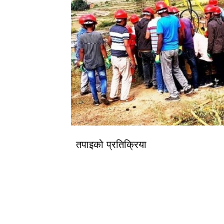
तपाइको प्रतिक्रिया