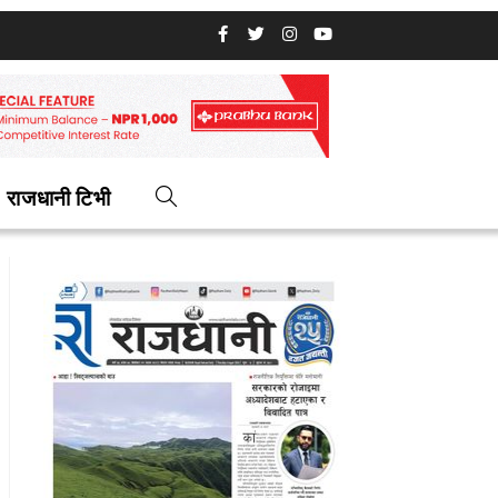
राजधानी टिभी