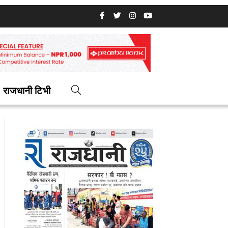
राजधानी टिभी