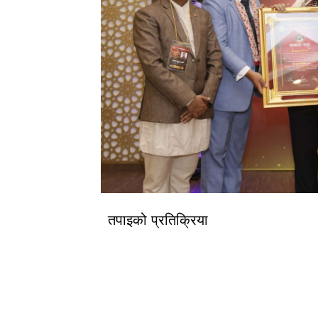
तपाइको प्रतिक्रिया