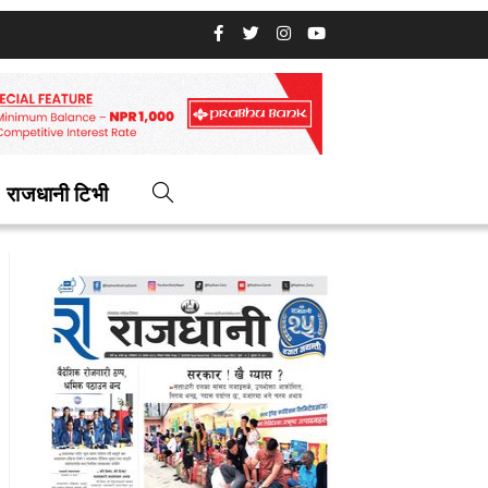
राजधानी टिभी