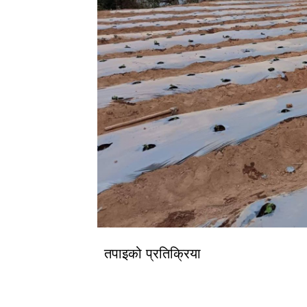
तपाइको प्रतिक्रिया