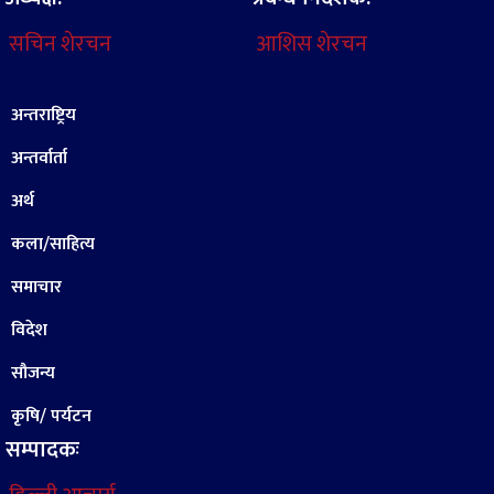
सचिन शेरचन
आशिस शेरचन
अन्तराष्ट्रिय
अन्तर्वार्ता
अर्थ
कला/साहित्य
समाचार
विदेश
सौजन्य
कृषि/ पर्यटन
सम्पादकः