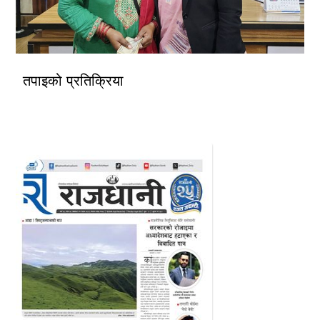
तपाइको प्रतिक्रिया