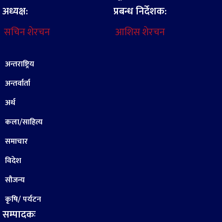
अध्यक्ष:
प्रबन्ध निर्देशक:
सचिन शेरचन
आशिस शेरचन
अन्तराष्ट्रिय
अन्तर्वार्ता
अर्थ
कला/साहित्य
समाचार
विदेश
सौजन्य
कृषि/ पर्यटन
सम्पादकः