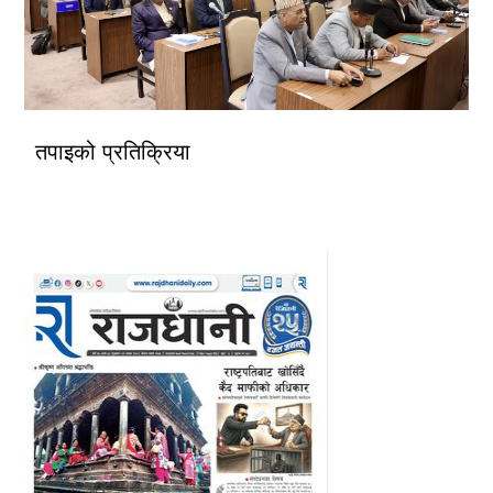
तपाइको प्रतिक्रिया