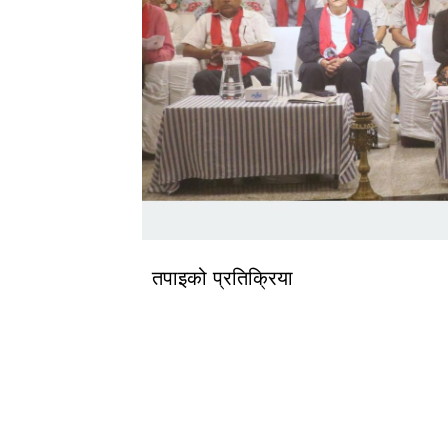
तपाइको प्रतिक्रिया