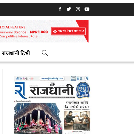
राजधानी टिभी