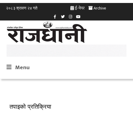
ई-पेपर
Archive
२०८३ श्रावण २४ गते
Menu
तपाइको प्रतिक्रिया