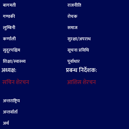
बागमती
राजनीति
गण्डकी
रोचक
लुम्बिनी
समाज
कर्णाली
सुरक्षा/अपराध
सुदूरपश्चिम
सूचना प्रविधि
शिक्षा/स्वास्थ्य
पूर्वाधार
अध्यक्ष:
प्रबन्ध निर्देशक:
सचिन शेरचन
आशिस शेरचन
अन्तराष्ट्रिय
अन्तर्वार्ता
अर्थ