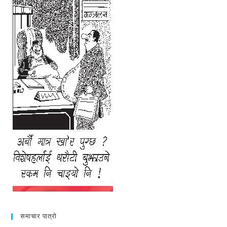
समाचार पात्रो