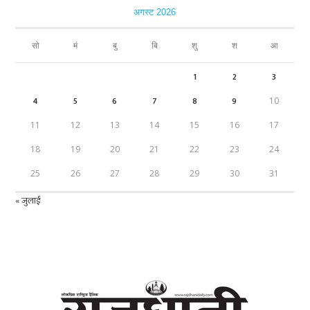
अगस्ट 2026
सो
मं
बु
बि
शु
श
आ
1
2
3
4
5
6
7
8
9
10
11
12
13
14
15
16
17
18
19
20
21
22
23
24
25
26
27
28
29
30
31
« जुलाई