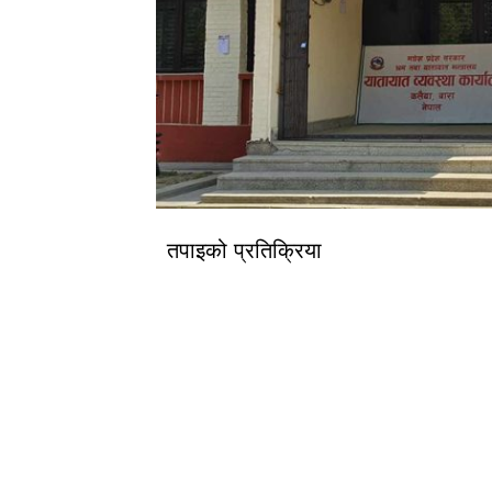
तपाइको प्रतिक्रिया