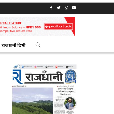
राजधानी टिभी