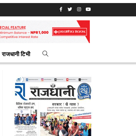
राजधानी टिभी