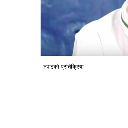
तपाइको प्रतिक्रिया