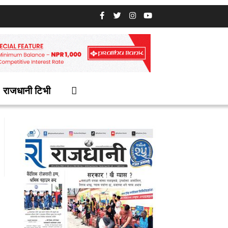
राजधानी टिभी