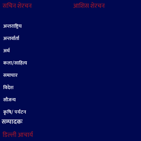
सचिन शेरचन
आशिस शेरचन
अन्तराष्ट्रिय
अन्तर्वार्ता
अर्थ
कला/साहित्य
समाचार
विदेश
सौजन्य
कृषि/ पर्यटन
सम्पादकः
डिल्ली आचार्य