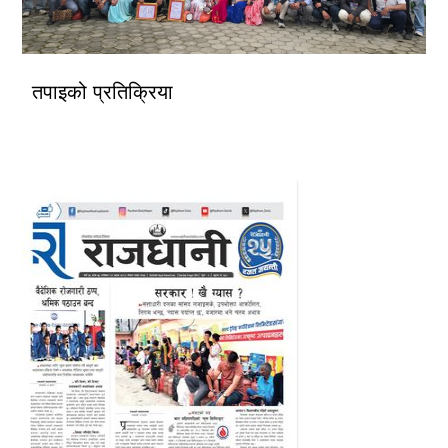
तपाइको प्रतिक्रिया