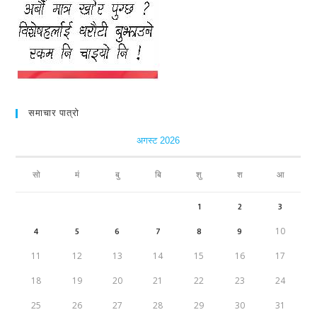
समाचार पात्रो
अगस्ट 2026
सो
मं
बु
बि
शु
श
आ
1
2
3
4
5
6
7
8
9
10
11
12
13
14
15
16
17
18
19
20
21
22
23
24
25
26
27
28
29
30
31