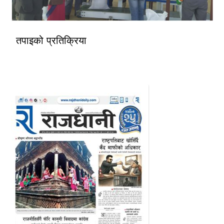
तपाइको प्रतिक्रिया