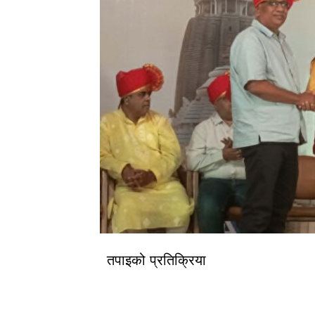
तपाइको प्रतिक्रिया