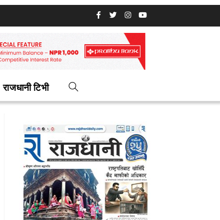
राजधानी टिभी