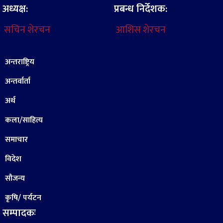
अध्यक्ष:
प्रबन्ध निर्देशक:
सचिन शेरचन
आशिस शेरचन
अन्तराष्ट्रिय
अन्तर्वार्ता
अर्थ
कला/साहित्य
समाचार
विदेश
सौजन्य
कृषि/ पर्यटन
सम्पादकः