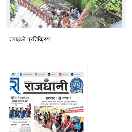
तपाइको प्रतिक्रिया