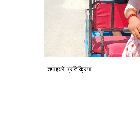
तपाइको प्रतिक्रिया