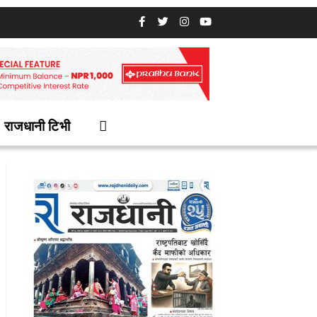
राजधानी टिभी