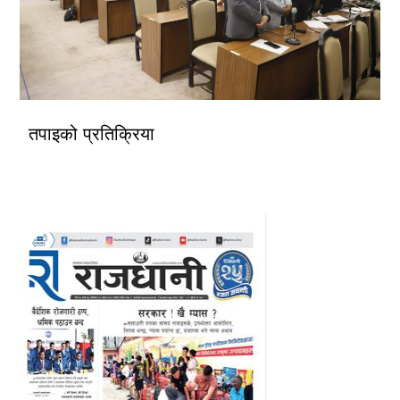
तपाइको प्रतिक्रिया