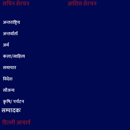
सचिन शेरचन
आशिस शेरचन
अन्तराष्ट्रिय
अन्तर्वार्ता
अर्थ
कला/साहित्य
समाचार
विदेश
सौजन्य
कृषि/ पर्यटन
सम्पादकः
डिल्ली आचार्य