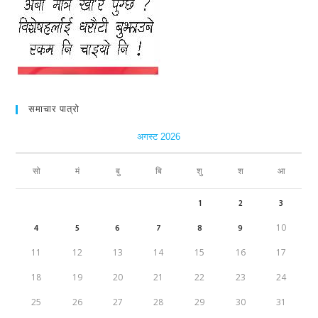
समाचार पात्रो
अगस्ट 2026
सो
मं
बु
बि
शु
श
आ
1
2
3
4
5
6
7
8
9
10
11
12
13
14
15
16
17
18
19
20
21
22
23
24
25
26
27
28
29
30
31