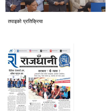
तपाइको प्रतिक्रिया