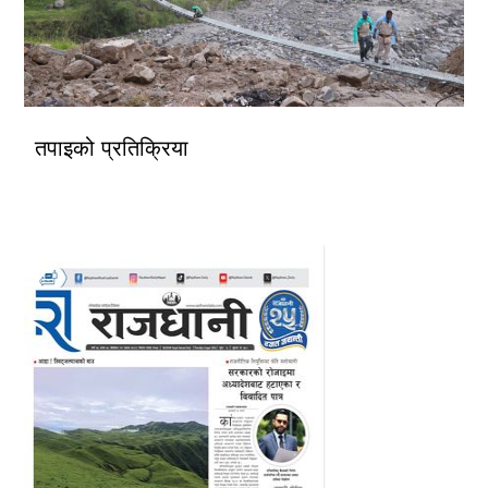
तपाइको प्रतिक्रिया