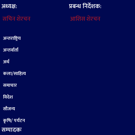
अध्यक्ष:
प्रबन्ध निर्देशक:
सचिन शेरचन
आशिस शेरचन
अन्तराष्ट्रिय
अन्तर्वार्ता
अर्थ
कला/साहित्य
समाचार
विदेश
सौजन्य
कृषि/ पर्यटन
सम्पादकः