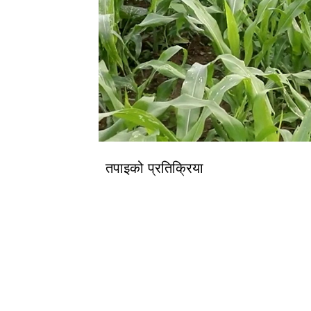
तपाइको प्रतिक्रिया