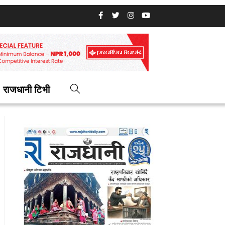
राजधानी टिभी