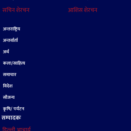
सचिन शेरचन
आशिस शेरचन
अन्तराष्ट्रिय
अन्तर्वार्ता
अर्थ
कला/साहित्य
समाचार
विदेश
सौजन्य
कृषि/ पर्यटन
सम्पादकः
डिल्ली आचार्य