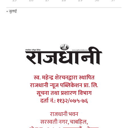
« जुलाई
स्व. महेन्द्र शेरचनद्वारा स्थापित
राजधानी न्यूज पब्लिकेशन प्रा. लि.
सूचना तथा प्रशारण विभाग
दर्ता नं.: ११३२/०७५-७६
राजधानी भवन
सरस्वती नगर, चाबहिल,