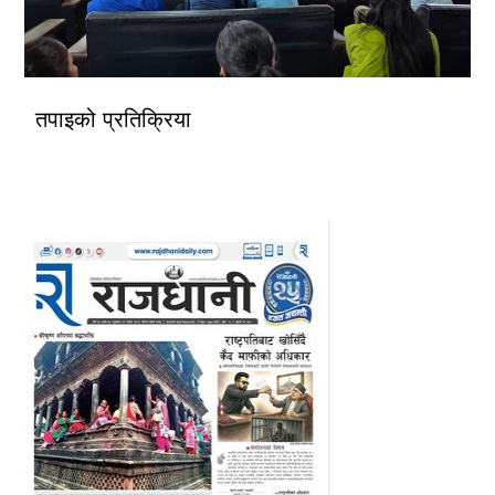
तपाइको प्रतिक्रिया