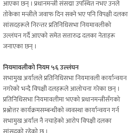
आएका छन् । प्रधानमन्त्री संसद्मा उपस्थित नभए उनले
तोकेका मन्त्रीले जवाफ दिन सक्ने भए पनि विपक्षी दलका
सांसदहरूले निरन्तर प्रतिनिधिसभा नियमावलीको
उल्लंघन गर्दै आएको समेत सत्तारुढ दलका नेताहरू
जनाएका छन् ।
नियमावलीको नियम ५६ उल्लंघन
सभामुख अर्यालले प्रतिनिधिसभा नियमावली कार्यान्वयन
नगरेको भन्दै विपक्षी दलहरूले आलोचना गरेका छन् ।
प्रतिनिधिसभा नियमावलीमा भएको प्रधानमन्त्रीसँगको
प्रश्नोत्तर कार्यक्रमसम्बन्धीको व्यवस्था कार्यान्वयन गर्न
सभामुख अर्याल नै नचाहेको आरोप विपक्षी दलका
सांसदको रहेको छ ।