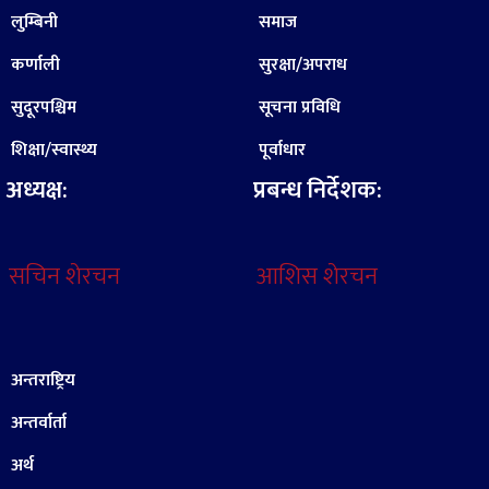
लुम्बिनी
समाज
कर्णाली
सुरक्षा/अपराध
सुदूरपश्चिम
सूचना प्रविधि
शिक्षा/स्वास्थ्य
पूर्वाधार
अध्यक्ष:
प्रबन्ध निर्देशक:
सचिन शेरचन
आशिस शेरचन
अन्तराष्ट्रिय
अन्तर्वार्ता
अर्थ