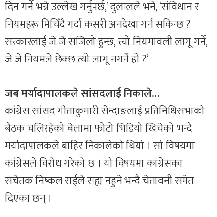
दिन गर्ने भन्ने उल्लेख गर्नुपर्छ,’ दुलालले भने, ‘संविधान र
नियमहरू मिचिँदै गर्दा कसरी अनदेखा गर्न सकिन्छ ?
सरकारलाई जे जे सजिलो हुन्छ, त्यो नियमावली लागू गर्ने,
जे जे नियमले छेक्छ त्यो लागू नगर्ने हो ?’
जब मर्यादापालकले सांसदलाई निकाले…
कांग्रेस सांसद गीताकुमारी सेन्दाङलाई प्रतिनिधिसभाको
बैठक चलिरहेको बेलामा फोटो भिडियो खिचेको भन्दै
मर्यादापालकले बाहिर निकालेको थियो । सो विषयमा
कांग्रेसले विरोध गरेको छ । यो विषयमा कांग्रेसका
सचेतक निष्कल राईले सह्य नहुने भन्दै चेतावनी समेत
दिएका छन् ।