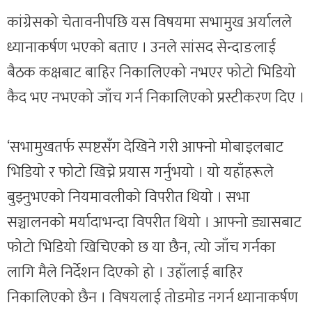
कांग्रेसको चेतावनीपछि यस विषयमा सभामुख अर्यालले
ध्यानाकर्षण भएको बताए । उनले सांसद सेन्दाङलाई
बैठक कक्षबाट बाहिर निकालिएको नभएर फोटो भिडियो
कैद भए नभएको जाँच गर्न निकालिएको प्रस्टीकरण दिए ।
‘सभामुखतर्फ स्पष्टसँग देखिने गरी आफ्नो मोबाइलबाट
भिडियो र फोटो खिच्ने प्रयास गर्नुभयो । यो यहाँहरूले
बुझ्नुभएको नियमावलीको विपरीत थियो । सभा
सञ्चालनको मर्यादाभन्दा विपरीत थियो । आफ्नो ड्यासबाट
फोटो भिडियो खिचिएको छ या छैन, त्यो जाँच गर्नका
लागि मैले निर्देशन दिएको हो । उहाँलाई बाहिर
निकालिएको छैन । विषयलाई तोडमोड नगर्न ध्यानाकर्षण