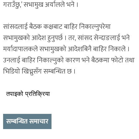
गराउँछु,’ सभामुख अर्यालले भने ।
सांसदलाई बैठक कक्षबाट बाहिर निकाल्नुपरेमा
सभामुखको आदेश हुनुपर्छ । तर, सांसद सेन्दाङलाई भने
मर्यादापालकले सभामुखको आदेशबिनै बाहिर निकाले ।
उनलाई बाहिर निकाल्नुको कारण भने बैठकमा फोटो तथा
भिडियो खिच्नुसँग सम्बन्धित छ ।
तपाइको प्रतिक्रिया
सम्बन्धित समाचार