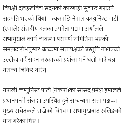
विपक्षी दलहरूबिच सदनको कारबाही सुचारु गराउने
सहमति भएको थियो । त्यसपछि नेपाल कम्युनिस्ट पार्टी
(एमाले) संसदीय दलका उपनेता पद्यमा अर्यालले
सभामुखले कार्य व्यवस्था परामर्श समितिमा भएको
समझदारीअनुसार बैठकमा सत्तापक्षको प्रस्तुति नआएको
उल्लेख गर्दै सदन सरकारको प्रशंसा गर्ने थलो मात्रै बन्न
नसक्ने जिकिर गरिन् ।
नेपाली कम्युनिस्ट पार्टी (नेकपा)का सांसद प्रमेश हमालले
प्रधानमन्त्री संसद्मा उपस्थित हुने सम्बन्धमा सत्ता पक्षका
मुख्य सचेतकले राखेको विषयमा सभामुखबाट रुलिङको
माग गरेका थिए ।