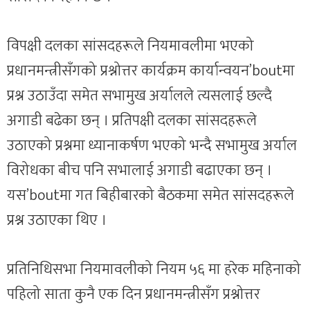
विपक्षी दलका सांसदहरूले नियमावलीमा भएको
प्रधानमन्त्रीसँगको प्रश्नोत्तर कार्यक्रम कार्यान्वयन’boutमा
प्रश्न उठाउँदा समेत सभामुख अर्यालले त्यसलाई छल्दै
अगाडी बढेका छन् । प्रतिपक्षी दलका सांसदहरूले
उठाएको प्रश्नमा ध्यानाकर्षण भएको भन्दै सभामुख अर्याल
विरोधका बीच पनि सभालाई अगाडी बढाएका छन् ।
यस’boutमा गत बिहीबारको बैठकमा समेत सांसदहरूले
प्रश्न उठाएका थिए ।
प्रतिनिधिसभा नियमावलीको नियम ५६ मा हरेक महिनाको
पहिलो साता कुनै एक दिन प्रधानमन्त्रीसँग प्रश्नोत्तर