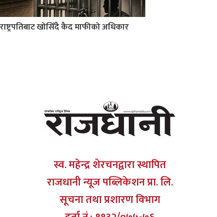
राष्ट्रपतिबाट खोसिँदै कैद माफीको अधिकार
स्व. महेन्द्र शेरचनद्वारा स्थापित
राजधानी न्यूज पब्लिकेशन प्रा. लि.
सूचना तथा प्रशारण विभाग