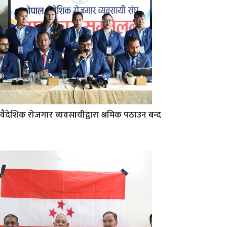
वैदेशिक रोजगार व्यवसायीद्वारा श्रमिक पठाउन बन्द