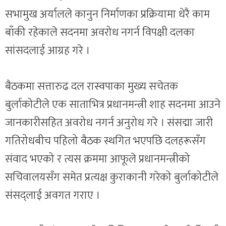
सभामुख अर्यालले कानुन निर्माणका प्रक्रियामा धेरै काम
बाँकी रहेकाले सदनमा अवरोध नगर्न विपक्षी दलका
सांसदलाई आग्रह गरे ।
बैठकमा सत्तारुढ दल रास्वपाका मुख्य सचेतक
बुर्लाकोटीले एक साताभित्र प्रधानमन्त्री शाह सदनमा आउने
जानकारीसहित अवरोध नगर्न अनुरोध गरे । संसद्मा जारी
गतिरोधबीच पहिलो बैठक स्थगित भएपछि दलहरूसँग
संवाद भएको र त्यस क्रममा आफूले प्रधानमन्त्रीको
सचिवालयसँग समेत प्रत्यक्ष कुराकानी गरेको बुर्लाकोटीले
संसद्लाई अवगत गराए ।