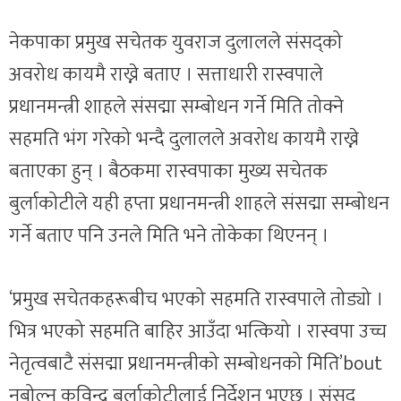
नेकपाका प्रमुख सचेतक युवराज दुलालले संसद्को
अवरोध कायमै राख्ने बताए । सत्ताधारी रास्वपाले
प्रधानमन्त्री शाहले संसद्मा सम्बोधन गर्ने मिति तोक्ने
सहमति भंग गरेको भन्दै दुलालले अवरोध कायमै राख्ने
बताएका हुन् । बैठकमा रास्वपाका मुख्य सचेतक
बुर्लाकोटीले यही हप्ता प्रधानमन्त्री शाहले संसद्मा सम्बोधन
गर्ने बताए पनि उनले मिति भने तोकेका थिएनन् ।
‘प्रमुख सचेतकहरूबीच भएको सहमति रास्वपाले तोड्यो ।
भित्र भएको सहमति बाहिर आउँदा भत्कियो । रास्वपा उच्च
नेतृत्वबाटै संसद्मा प्रधानमन्त्रीको सम्बोधनको मिति’bout
नबोल्न कविन्द्र बुर्लाकोटीलाई निर्देशन भएछ । संसद्