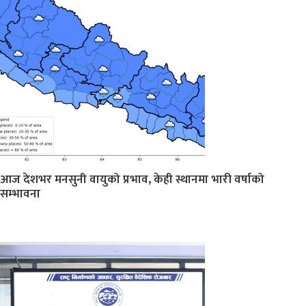
आज देशभर मनसुनी वायुको प्रभाव, केही स्थानमा भारी वर्षाको
सम्भावना