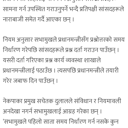
सामना गर्न उपस्थित गराउनुपर्ने भन्दै प्रतिपक्षी सांसदहरूले
नाराबाजी समेत गर्दै आएका छन् ।
नियम अनुसार सभामुखले प्रधानमन्त्रीसँग प्रश्नोत्तरको समय
निर्धारण गरेपछि सांसदहरूले प्रश्न दर्ता गराउन पाउँछन् ।
यसरी दर्ता गरिएका प्रश्न कार्य व्यवस्था शाखाले
प्रधानमन्त्रीलाई पठाउँछ । त्यसपछि प्रधानमन्त्रीले तयारी
गरेर जबाफ दिन पाउँछन् ।
नेकपाका प्रमुख सचेतक दुलालले संविधान र नियमावली
अनदेखा नगर्न सभामुखलाई आग्रह गरेका छन् ।
‘सभामुखले पहिलो साता समय निर्धारण गर्न नसके कुन