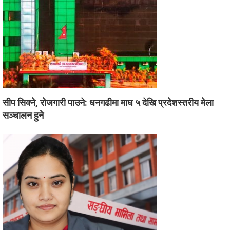
सीप सिक्ने, रोजगारी पाउने: धनगढीमा माघ ५ देखि प्रदेशस्तरीय मेला
सञ्चालन हुने