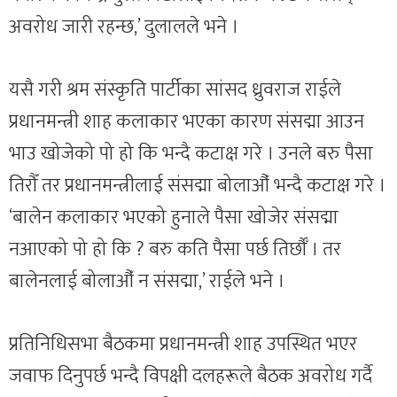
अवरोध जारी रहन्छ,’ दुलालले भने ।
यसै गरी श्रम संस्कृति पार्टीका सांसद ध्रुवराज राईले
प्रधानमन्त्री शाह कलाकार भएका कारण संसद्मा आउन
भाउ खोजेको पो हो कि भन्दै कटाक्ष गरे । उनले बरु पैसा
तिरौँ तर प्रधानमन्त्रीलाई संसद्मा बोलाऔँ भन्दै कटाक्ष गरे ।
‘बालेन कलाकार भएको हुनाले पैसा खोजेर संसद्मा
नआएको पो हो कि ? बरु कति पैसा पर्छ तिर्छौँ । तर
बालेनलाई बोलाऔँ न संसद्मा,’ राईले भने ।
प्रतिनिधिसभा बैठकमा प्रधानमन्त्री शाह उपस्थित भएर
जवाफ दिनुपर्छ भन्दै विपक्षी दलहरूले बैठक अवरोध गर्दै