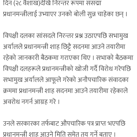
दिन (२८ वैशाख)देखि निरन्तर रूपमा संसद्मा
प्रधानमन्त्रीलाई उभ्याएर उनको बोली सुन्न चाहेका छन् ।
विपक्षी दलका सांसदले निरन्तर प्रश्न उठाएपछि सभामुख
अर्यालले प्रधानमन्त्री शाह छिट्टै सदनमा आउने तयारीमा
रहेको जानकारी बैठकमा गराएका थिए । सभाको बैठकमा
विपक्षी दलहरूले प्रधानमन्त्रीको खोजी गर्दै विरोध गरेपछि
सभामुख अर्यालले आफूले गरेको अनौपचारिक संवादका
क्रममा प्रधानमन्त्री शाह सदनमा आउने तयारीमा रहेकाले
अवरोध नगर्न आग्रह गरे ।
उनले सरकारका तर्फबाट औपचारिक पत्र प्राप्त भएपछि
प्रधानमन्त्री शाह आउने मिति समेत तय गर्ने बताए ।