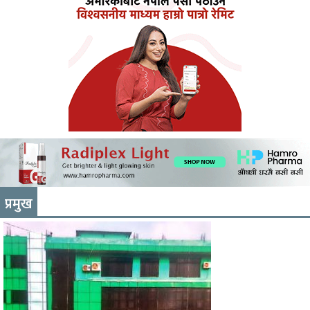
प्रमुख