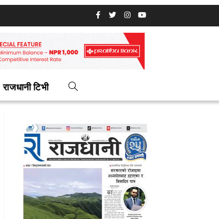
राजधानी टिभी