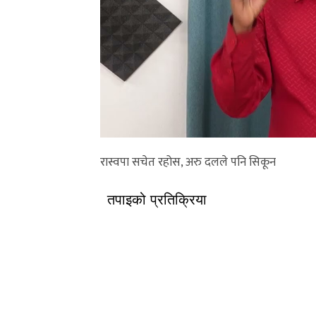
रास्वपा सचेत रहोस, अरु दलले पनि सिकून
तपाइको प्रतिक्रिया