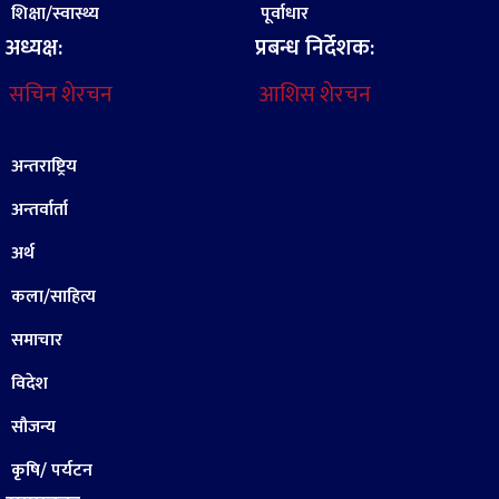
शिक्षा/स्वास्थ्य
पूर्वाधार
अध्यक्ष:
प्रबन्ध निर्देशक:
सचिन शेरचन
आशिस शेरचन
अन्तराष्ट्रिय
अन्तर्वार्ता
अर्थ
कला/साहित्य
समाचार
विदेश
सौजन्य
कृषि/ पर्यटन