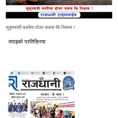
सुकुम्वासी बस्तीमा डोजर सकस कि निकास ?
तपाइको प्रतिक्रिया