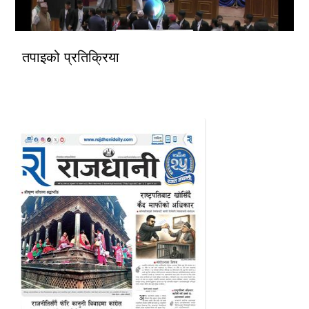
तपाइको प्रतिक्रिया