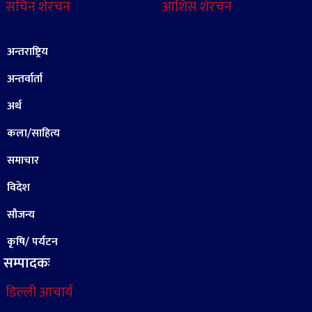
सचिन शेरचन
आशिस शेरचन
अन्तराष्ट्रिय
अन्तर्वार्ता
अर्थ
कला/साहित्य
समाचार
विदेश
सौजन्य
कृषि/ पर्यटन
सम्पादकः
डिल्ली आचार्य