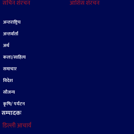
सचिन शेरचन
आशिस शेरचन
अन्तराष्ट्रिय
अन्तर्वार्ता
अर्थ
कला/साहित्य
समाचार
विदेश
सौजन्य
कृषि/ पर्यटन
सम्पादकः
डिल्ली आचार्य