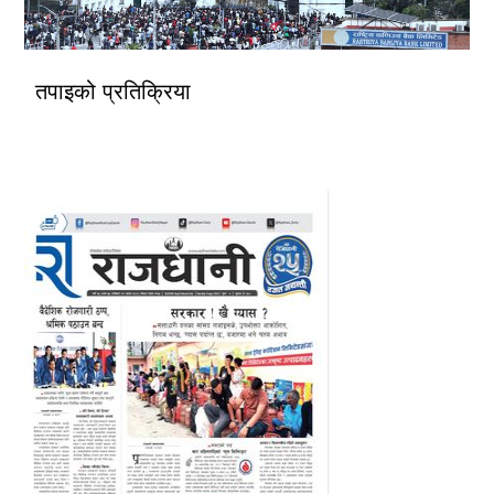
तपाइको प्रतिक्रिया