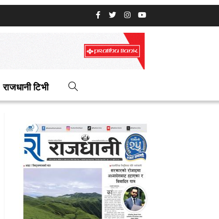
राजधानी टिभी