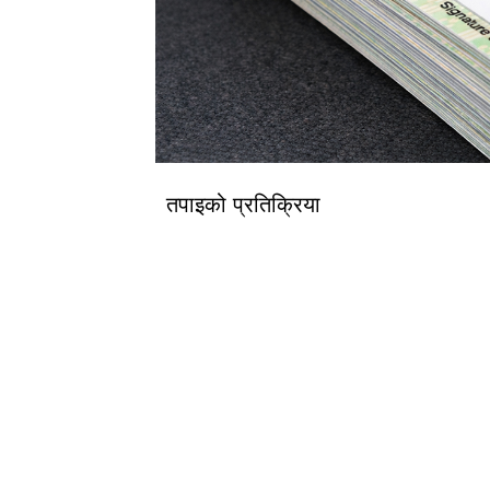
तपाइको प्रतिक्रिया