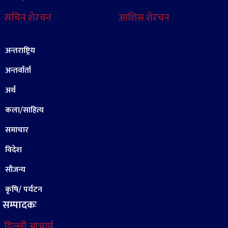
सचिन शेरचन
आशिस शेरचन
अन्तराष्ट्रिय
अन्तर्वार्ता
अर्थ
कला/साहित्य
समाचार
विदेश
सौजन्य
कृषि/ पर्यटन
सम्पादकः
डिल्ली आचार्य