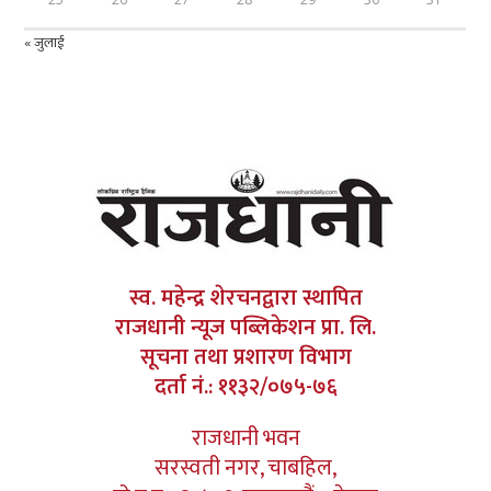
« जुलाई
स्व. महेन्द्र शेरचनद्वारा स्थापित
राजधानी न्यूज पब्लिकेशन प्रा. लि.
सूचना तथा प्रशारण विभाग
दर्ता नं.: ११३२/०७५-७६
राजधानी भवन
सरस्वती नगर, चाबहिल,