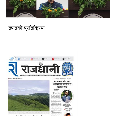
तपाइको प्रतिक्रिया