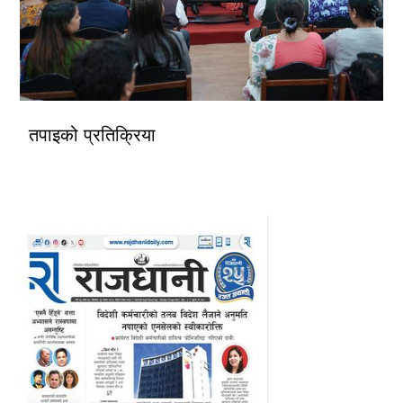
तपाइको प्रतिक्रिया