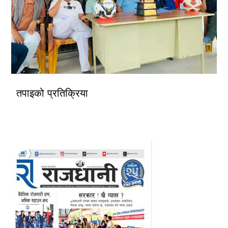
तपाइको प्रतिक्रिया