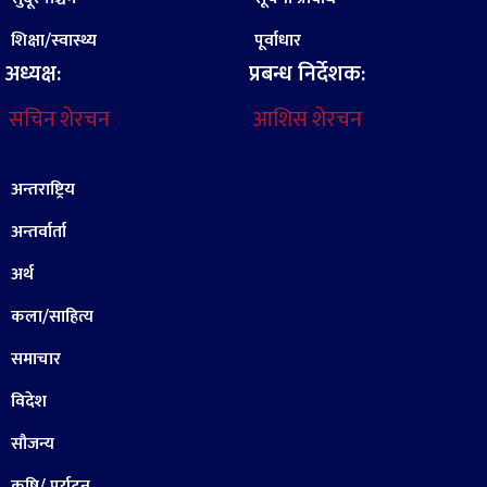
शिक्षा/स्वास्थ्य
पूर्वाधार
अध्यक्ष:
प्रबन्ध निर्देशक:
सचिन शेरचन
आशिस शेरचन
अन्तराष्ट्रिय
अन्तर्वार्ता
अर्थ
कला/साहित्य
समाचार
विदेश
सौजन्य
कृषि/ पर्यटन