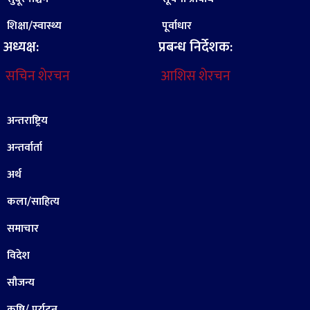
शिक्षा/स्वास्थ्य
पूर्वाधार
अध्यक्ष:
प्रबन्ध निर्देशक:
सचिन शेरचन
आशिस शेरचन
अन्तराष्ट्रिय
अन्तर्वार्ता
अर्थ
कला/साहित्य
समाचार
विदेश
सौजन्य
कृषि/ पर्यटन