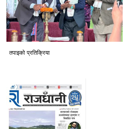
तपाइको प्रतिक्रिया