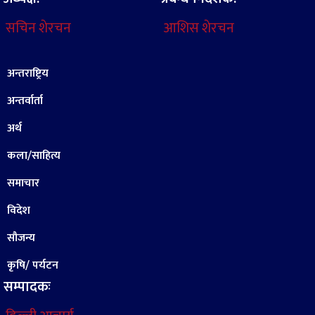
सचिन शेरचन
आशिस शेरचन
अन्तराष्ट्रिय
अन्तर्वार्ता
अर्थ
कला/साहित्य
समाचार
विदेश
सौजन्य
कृषि/ पर्यटन
सम्पादकः