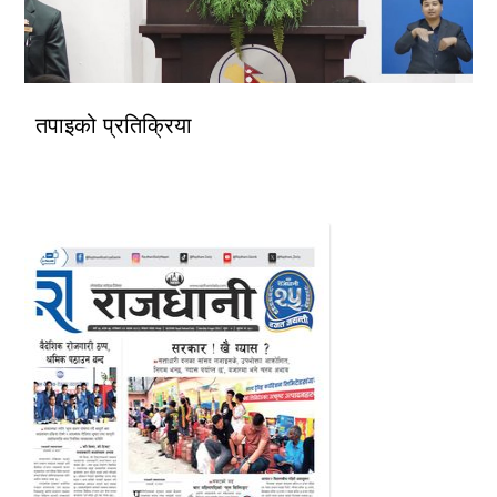
तपाइको प्रतिक्रिया