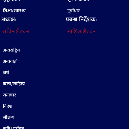
शिक्षा/स्वास्थ्य
पूर्वाधार
अध्यक्ष:
प्रबन्ध निर्देशक:
सचिन शेरचन
आशिस शेरचन
अन्तराष्ट्रिय
अन्तर्वार्ता
अर्थ
कला/साहित्य
समाचार
विदेश
सौजन्य
कृषि/ पर्यटन