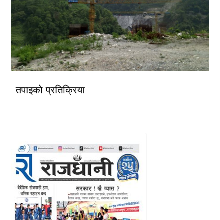
तपाइको प्रतिक्रिया