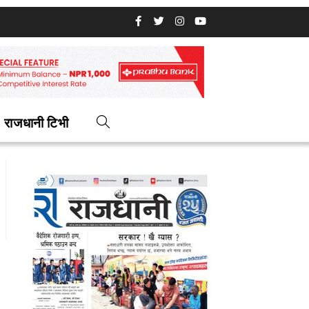
राजधानी टिभी