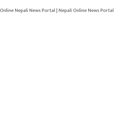
 | Online Nepali News Portal | Nepali Online News Portal