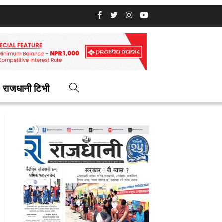
राजधानी टिभी