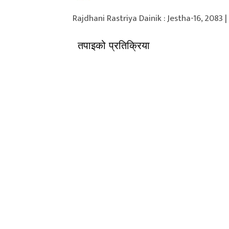
Rajdhani Rastriya Dainik : Jestha-16, 2083
तपाइको प्रतिक्रिया